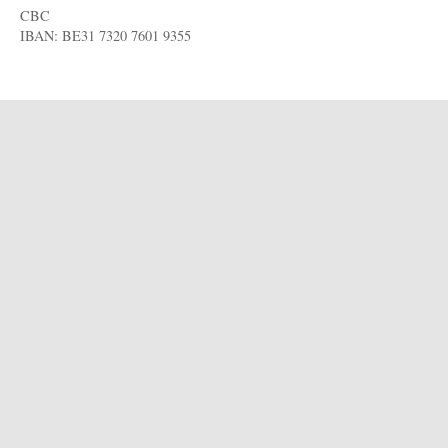
CBC
IBAN: BE31 7320 7601 9355