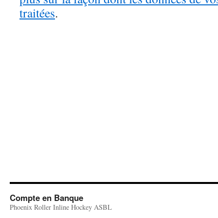
traitées
.
Compte en Banque
Phoenix Roller Inline Hockey ASBL