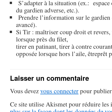
S’adapter à la situation (ex.: espace 
du gardien adverse, etc.).
Prendre l’information sur le gardien
avancé).
Si Tir : maîtriser coup droit et revers, 
lorsque près du filet,
tirer en patinant, tirer à contre courant
opposée lorsque hors l’aile, êtreprêt 
Laisser un commentaire
Vous devez
vous connecter
pour publier
Ce site utilise Akismet pour réduire les 
plus sur la façon dont les données de v