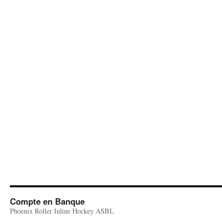
Compte en Banque
Phoenix Roller Inline Hockey ASBL