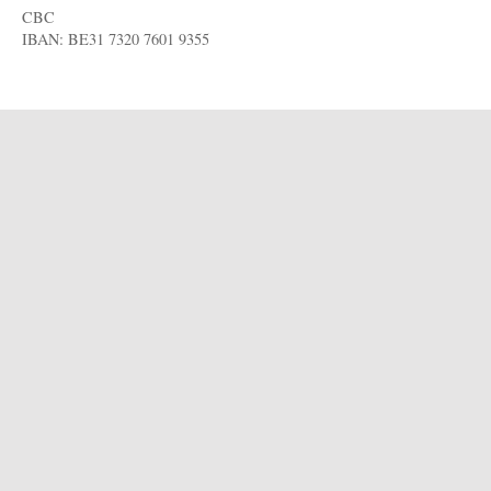
CBC
IBAN: BE31 7320 7601 9355