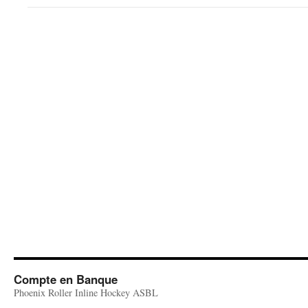
Compte en Banque
Phoenix Roller Inline Hockey ASBL