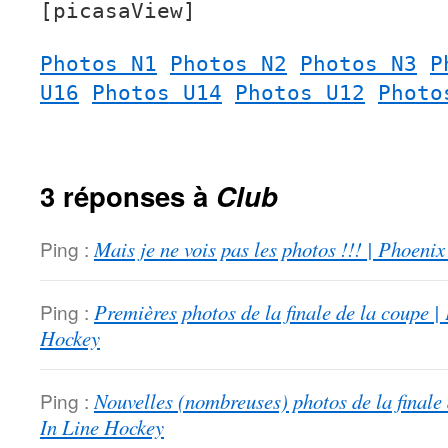
[picasaView]
Photos N1
Photos N2
Photos N3
P
U16
Photos U14
Photos U12
Photo
3 réponses à
Club
Ping :
Mais je ne vois pas les photos !!! | Phoeni
Ping :
Premières photos de la finale de la coupe |
Hockey
Ping :
Nouvelles (nombreuses) photos de la finale
In Line Hockey