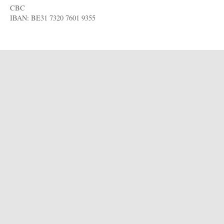
CBC
IBAN: BE31 7320 7601 9355