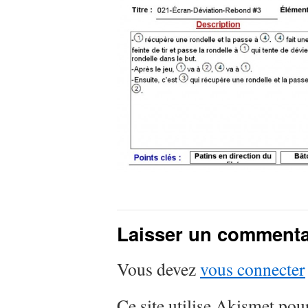
Laisser un commenta
Vous devez
vous connecter
Ce site utilise Akismet pour