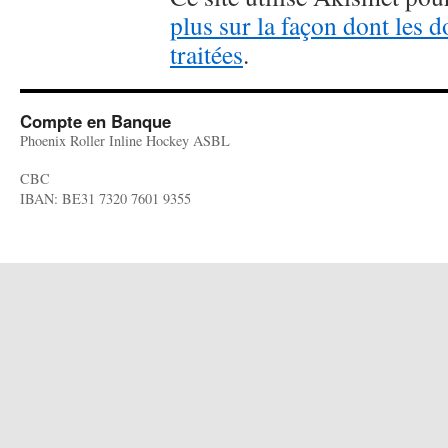
plus sur la façon dont les
traitées
.
Compte en Banque
Phoenix Roller Inline Hockey ASBL
CBC
IBAN: BE31 7320 7601 9355