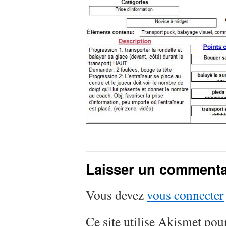
Laisser un commenta
Vous devez
vous connecter
Ce site utilise Akismet pour