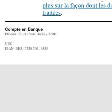
plus sur la façon dont les
traitées
.
Compte en Banque
Phoenix Roller Inline Hockey ASBL
CBC
IBAN: BE31 7320 7601 9355