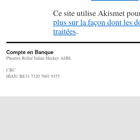
Ce site utilise Akismet pour
plus sur la façon dont les
traitées
.
Compte en Banque
Phoenix Roller Inline Hockey ASBL
CBC
IBAN: BE31 7320 7601 9355