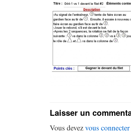
Laisser un commenta
Vous devez
vous connecter