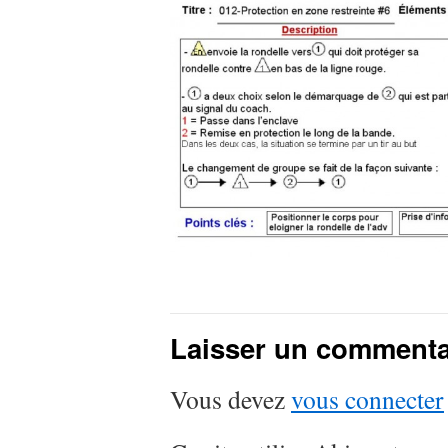
Laisser un commenta
Vous devez
vous connecter