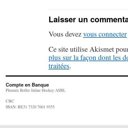
Laisser un commenta
Vous devez
vous connecter
Ce site utilise Akismet pour
plus sur la façon dont les
traitées
.
Compte en Banque
Phoenix Roller Inline Hockey ASBL
CBC
IBAN: BE31 7320 7601 9355