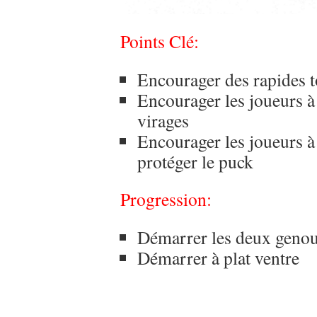
Points Clé:
Encourager des rapides t
Encourager les joueurs à 
virages
Encourager les joueurs à
protéger le puck
Progression:
Démarrer les deux genou
Démarrer à plat ventre