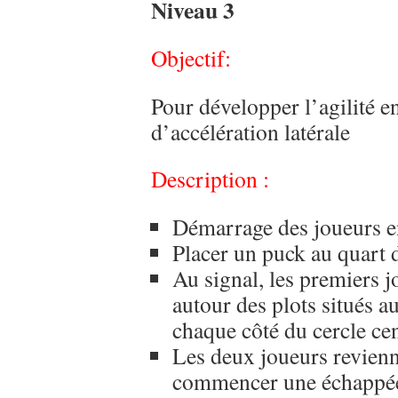
Niveau 3
Objectif:
Pour développer l’agilité en
d’accélération latérale
Description :
Démarrage des joueurs en
Placer un puck au quart d
Au signal, les premiers j
autour des plots situés au
chaque côté du cercle cen
Les deux joueurs revienne
commencer une échappé