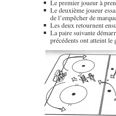
Le premier joueur à pren
Le deuxième joueur essai
de l’empêcher de marqu
Les deux retournent ensui
La paire suivante démarr
précédents ont atteint le g