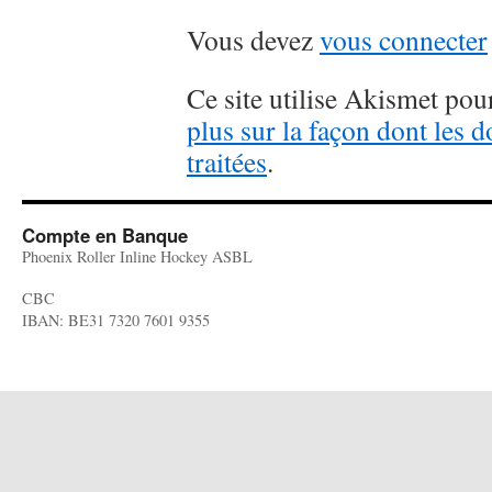
Vous devez
vous connecter
Ce site utilise Akismet pour
plus sur la façon dont les
traitées
.
Compte en Banque
Phoenix Roller Inline Hockey ASBL
CBC
IBAN: BE31 7320 7601 9355