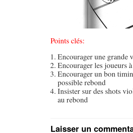
Points clés:
Encourager une grande vi
Encourager les joueurs à 
Encourager un bon timing
possible rebond
Insister sur des shots vi
au rebond
Laisser un commenta