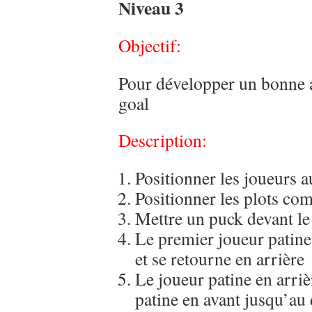
Niveau 3
Objectif:
Pour développer un bonne ag
goal
Description:
Positionner les joueurs 
Positionner les plots co
Mettre un puck devant le 
Le premier joueur patine
et se retourne en arrière
Le joueur patine en arriè
patine en avant jusqu’au 