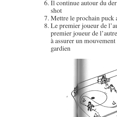
Il continue autour du de
shot
Mettre le prochain puck 
Le premier joueur de l’
premier joueur de l’autre
à assurer un mouvement c
gardien