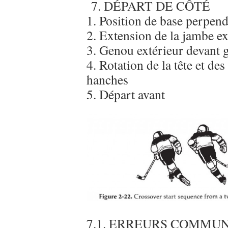
7. DÉPART DE CÔTÉ
1. Position de base perpend
2. Extension de la jambe ex
3. Genou extérieur devant 
4. Rotation de la tête et d
hanches
5. Départ avant
7.1. ERREURS COMMUN