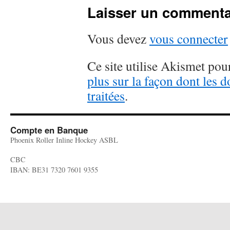
Laisser un commenta
Vous devez
vous connecter
Ce site utilise Akismet pour
plus sur la façon dont les
traitées
.
Compte en Banque
Phoenix Roller Inline Hockey ASBL
CBC
IBAN: BE31 7320 7601 9355