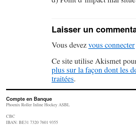
Laisser un commenta
Vous devez
vous connecter
Ce site utilise Akismet pour
plus sur la façon dont les
traitées
.
Compte en Banque
Phoenix Roller Inline Hockey ASBL
CBC
IBAN: BE31 7320 7601 9355