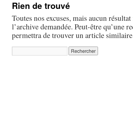
Rien de trouvé
Toutes nos excuses, mais aucun résultat 
l’archive demandée. Peut-être qu’une r
permettra de trouver un article similaire
Rechercher :