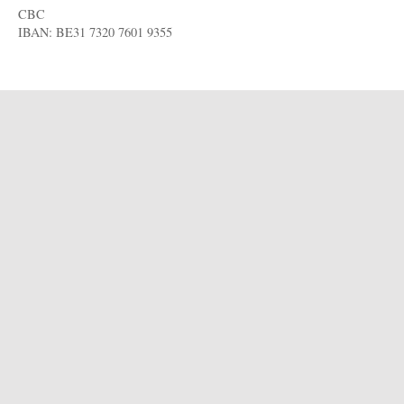
CBC
IBAN: BE31 7320 7601 9355