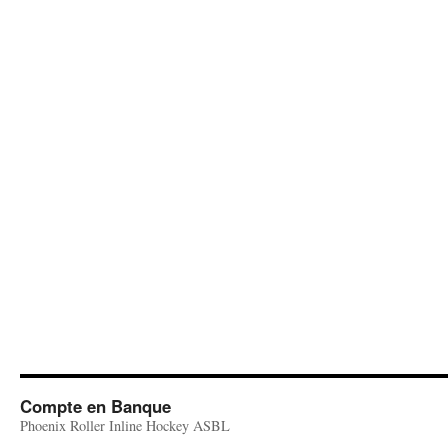
Compte en Banque
Phoenix Roller Inline Hockey ASBL