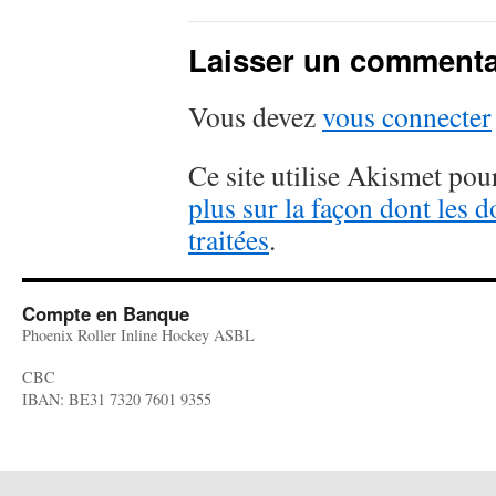
Laisser un commenta
Vous devez
vous connecter
Ce site utilise Akismet pour
plus sur la façon dont les
traitées
.
Compte en Banque
Phoenix Roller Inline Hockey ASBL
CBC
IBAN: BE31 7320 7601 9355