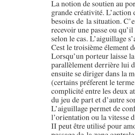
La notion de soutien au po
grande créativité. L’action
besoins de la situation. C’e
recevoir une passe ou qu’il
selon le cas. L’aiguillage s
Cest le troisième élement d
Lorsqu’un porteur laisse la
parallèlement derrière lui 
ensuite se diriger dans la 
(certains préferent le ter
complicité entre les deux a
du jeu de part et d’autre so
L’aiguillage permet de conf
l’orientation ou la vitesse d
II peut être utilisé pour am
passage de la zone centrale