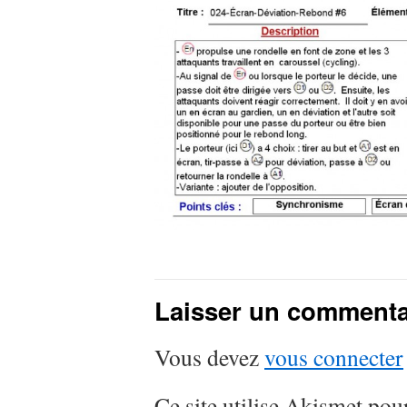
Laisser un commenta
Vous devez
vous connecter
Ce site utilise Akismet pour