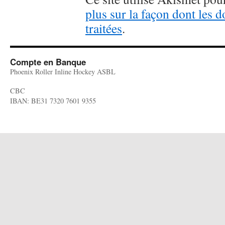
plus sur la façon dont les
traitées
.
Compte en Banque
Phoenix Roller Inline Hockey ASBL
CBC
IBAN: BE31 7320 7601 9355