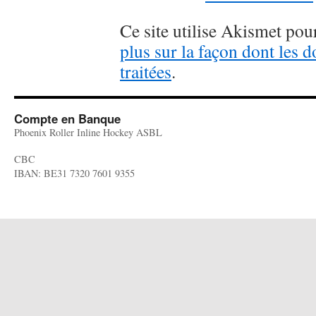
Ce site utilise Akismet pour
plus sur la façon dont les
traitées
.
Compte en Banque
Phoenix Roller Inline Hockey ASBL
CBC
IBAN: BE31 7320 7601 9355