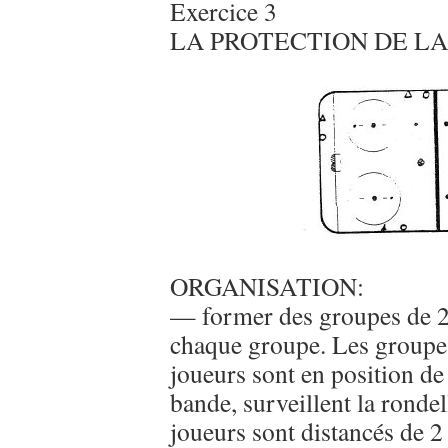
Exercice 3
LA PROTECTION DE L
ORGANISATION:
— former des groupes de 2.
chaque groupe. Les groupes
joueurs sont en position de 
bande, surveillent la ronde
joueurs sont distancés de 2