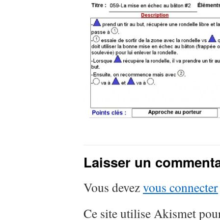
Laisser un commenta
Vous devez
vous connecter
Ce site utilise Akismet pour