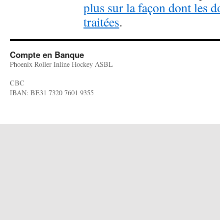
plus sur la façon dont les
traitées
.
Compte en Banque
Phoenix Roller Inline Hockey ASBL
CBC
IBAN: BE31 7320 7601 9355