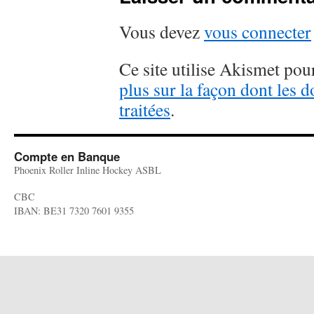
Vous devez
vous connecter
Ce site utilise Akismet pour
plus sur la façon dont les
traitées
.
Compte en Banque
Phoenix Roller Inline Hockey ASBL
CBC
IBAN: BE31 7320 7601 9355