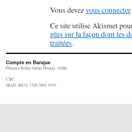
Vous devez
vous connecter
Ce site utilise Akismet pour
plus sur la façon dont les
traitées
.
Compte en Banque
Phoenix Roller Inline Hockey ASBL
CBC
IBAN: BE31 7320 7601 9355