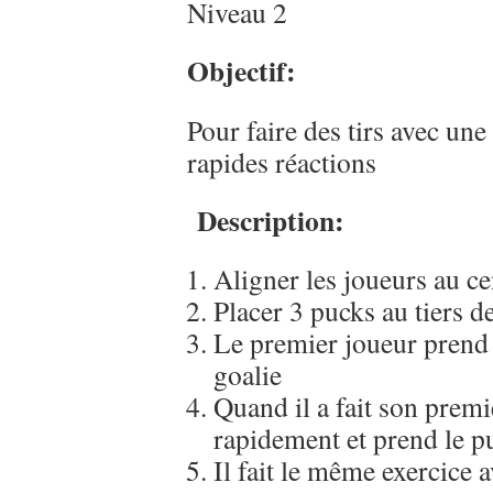
Niveau 2
Objectif:
Pour faire des tirs avec une
rapides réactions
Description:
Aligner les joueurs au ce
Placer 3 pucks au tiers de
Le premier joueur prend 
goalie
Quand il a fait son premie
rapidement et prend le p
Il fait le même exercice 