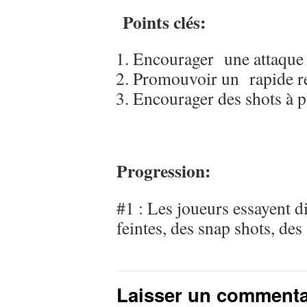
Points clés:
Encourager une attaque à
Promouvoir un rapide re
Encourager des shots à p
Progression:
#1 : Les joueurs essayent di
feintes, des snap shots, des
Laisser un commenta