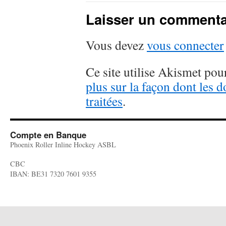
Laisser un commenta
Vous devez
vous connecter
Ce site utilise Akismet pour
plus sur la façon dont les
traitées
.
Compte en Banque
Phoenix Roller Inline Hockey ASBL
CBC
IBAN: BE31 7320 7601 9355