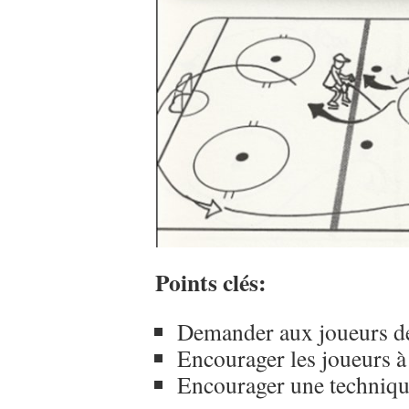
Points clés:
Demander aux joueurs de 
Encourager les joueurs à 
Encourager une techniqu