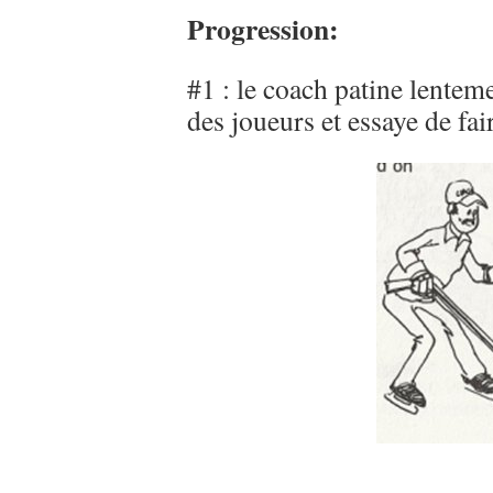
Progression:
#1 : le coach patine lentem
des joueurs et essaye de fa