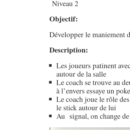
Niveau 2
Objectif:
Développer le maniement du 
Description:
Les joueurs patinent ave
autour de la salle
Le coach se trouve au deux
à l’envers essaye un pok
Le coach joue le rôle des
le stick autour de lui
Au signal, on change de 