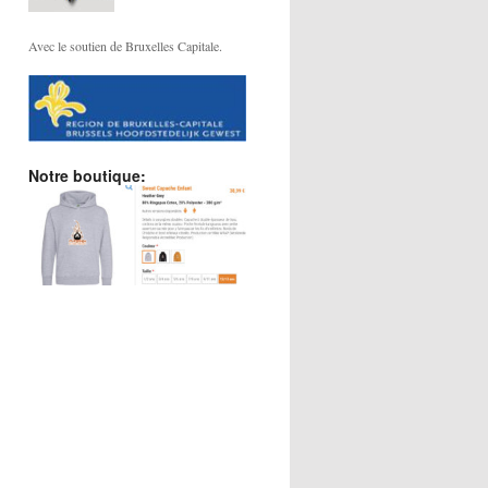
Avec le soutien de Bruxelles Capitale.
Notre boutique: