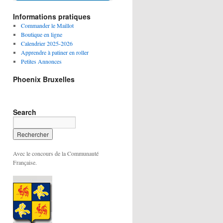
Informations pratiques
Commander le Maillot
Boutique en ligne
Calendrier 2025-2026
Apprendre à patiner en roller
Petites Annonces
Phoenix Bruxelles
Search
Avec le concours de la Communauté
Française.