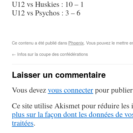
U12 vs Huskies : 10 – 1
U12 vs Psychos : 3 – 6
Ce contenu a été publié dans
Phoenix
. Vous pouvez le mettre e
←
Infos sur la coupe des confédérations
Laisser un commentaire
Vous devez
vous connecter
pour publier
Ce site utilise Akismet pour réduire les 
plus sur la façon dont les données de v
traitées
.