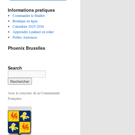
Informations pratiques
Commander le Maillot
Boutique en ligne
Calendrier 2025-2026
Apprendre à patiner en roller
Petites Annonces
Phoenix Bruxelles
Search
Avec le concours de la Communauté
Française.