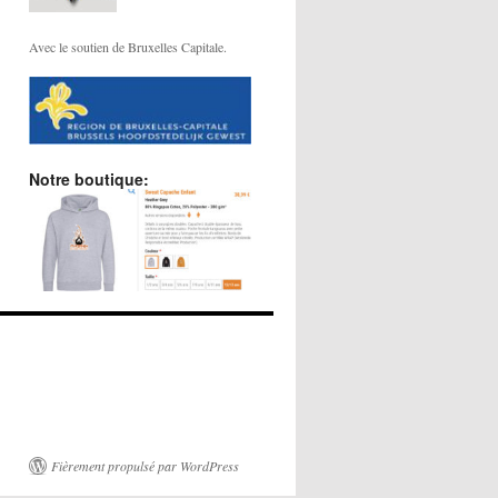
Avec le soutien de Bruxelles Capitale.
Notre boutique:
Fièrement propulsé par WordPress