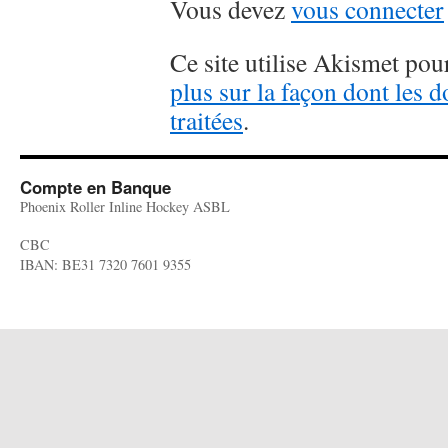
Vous devez
vous connecter
Ce site utilise Akismet pour
plus sur la façon dont les
traitées
.
Compte en Banque
Phoenix Roller Inline Hockey ASBL
CBC
IBAN: BE31 7320 7601 9355