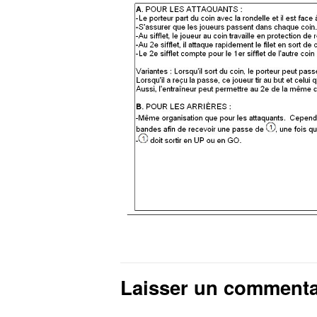
Laisser un commenta