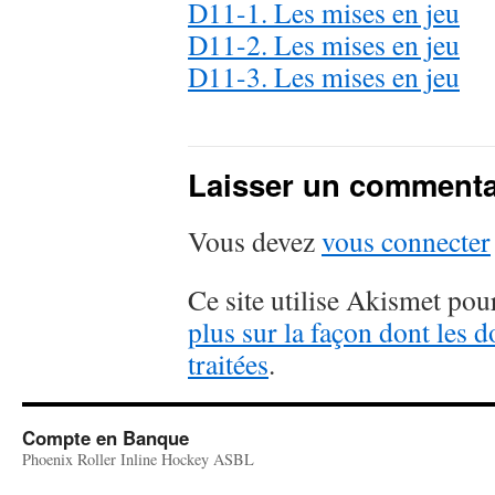
D11-1. Les mises en jeu
D11-2. Les mises en jeu
D11-3. Les mises en jeu
Laisser un commenta
Vous devez
vous connecter
Ce site utilise Akismet pour
plus sur la façon dont les
traitées
.
Compte en Banque
Phoenix Roller Inline Hockey ASBL