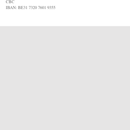
CBC
IBAN: BE31 7320 7601 9355