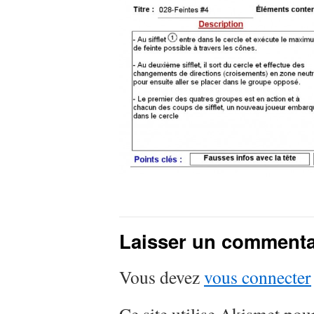
Laisser un commenta
Vous devez
vous connecter