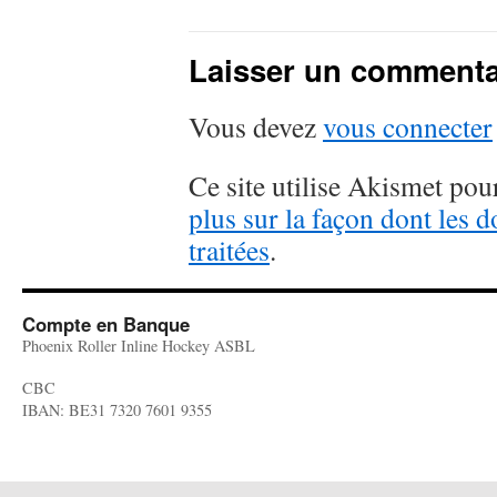
Laisser un commenta
Vous devez
vous connecter
Ce site utilise Akismet pour
plus sur la façon dont les
traitées
.
Compte en Banque
Phoenix Roller Inline Hockey ASBL
CBC
IBAN: BE31 7320 7601 9355