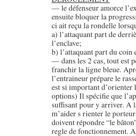
— le défenseur amorce l’exe
ensuite bloquer la progress
ci ait reçu la rondelle lorsq
a) l’attaquant part de derriè
l’enclave;
b) l’attaquant part du coin 
— dans les 2 cas, tout est p
franchir la ligne bleue. Apr
l’entraineur prépare le ras
est si important d’orienter 
options) Il spécifie que l’a
suffisant pour y arriver. A 
m’aider s rienter le porteur
doivent répondre “le bâton”.
regle de fonctionnement. A