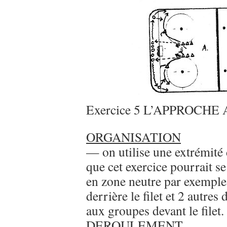
Exercice 5 L’APPROCH
ORGANISATION
— on utilise une extrémité d
que cet exercice pourrait se
en zone neutre par exemple
derrière le filet et 2 autres 
aux groupes devant le filet. 
DEROULEMENT