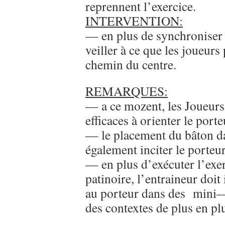
reprennent l’exercice.
INTERVENTION:
— en plus de synchroniser 
veiller à ce que les joueurs 
chemin du centre.
REMARQUES:
— a ce mozent, les Joueurs 
efficaces à orienter le port
— le placement du bâton da
également inciter le porteur
— en plus d’exécuter l’exerc
patinoire, l’entraineur do
au porteur dans des mini—m
des contextes de plus en plu