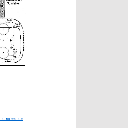
es données de