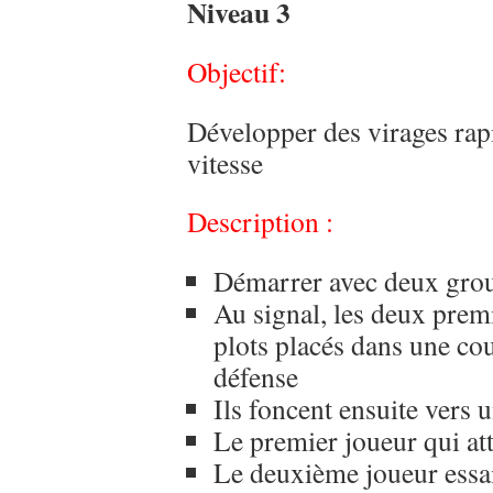
Niveau 3
Objectif:
Développer des virages rapi
vitesse
Description :
Démarrer avec deux group
Au signal, les deux prem
plots placés dans une co
défense
Ils foncent ensuite vers 
Le premier joueur qui att
Le deuxième joueur essai