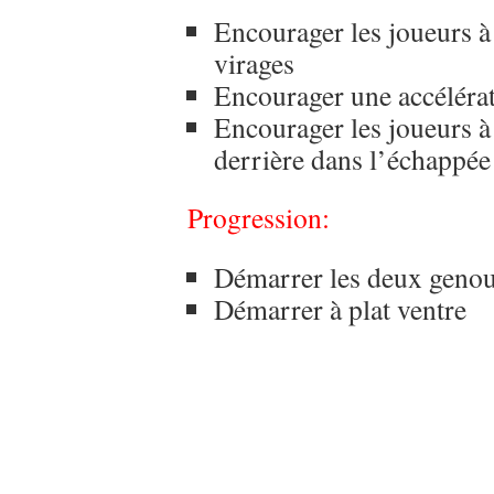
Encourager les joueurs à 
virages
Encourager une accélérat
Encourager les joueurs à 
derrière dans l’échappée
Progression:
Démarrer les deux genou
Démarrer à plat ventre