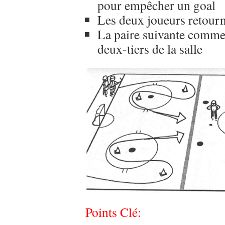
pour empêcher un goal
Les deux joueurs retourne
La paire suivante comme
deux-tiers de la salle
Points Clé: