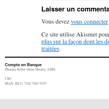
Laisser un commenta
Vous devez
vous connecter
Ce site utilise Akismet pour
plus sur la façon dont les
traitées
.
Compte en Banque
Phoenix Roller Inline Hockey ASBL
CBC
IBAN: BE31 7320 7601 9355