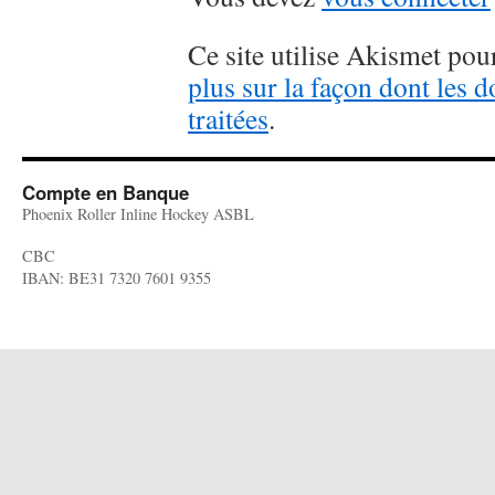
Ce site utilise Akismet pour
plus sur la façon dont les
traitées
.
Compte en Banque
Phoenix Roller Inline Hockey ASBL
CBC
IBAN: BE31 7320 7601 9355