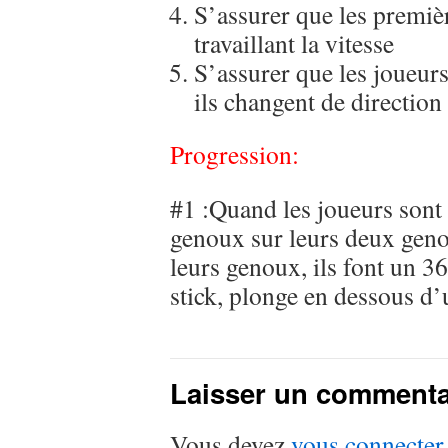
S’assurer que les premiè
travaillant la vitesse
S’assurer que les joueur
ils changent de direction
Progression:
#1 :Quand les joueurs sont a
genoux sur leurs deux genou
leurs genoux, ils font un 36
stick, plonge en dessous d’
Laisser un commenta
Vous devez
vous connecter