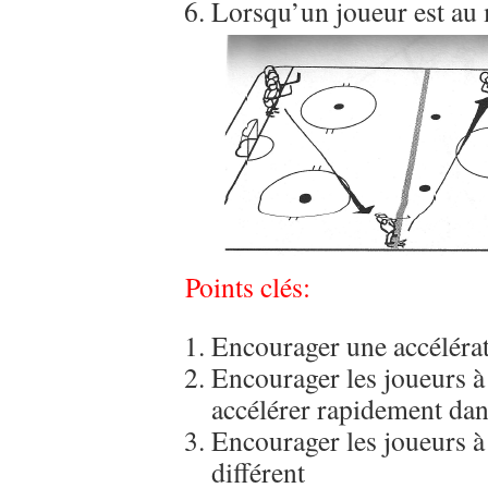
Lorsqu’un joueur est au m
Points clés:
Encourager une accélérat
Encourager les joueurs à 
accélérer rapidement dan
Encourager les joueurs à 
différent