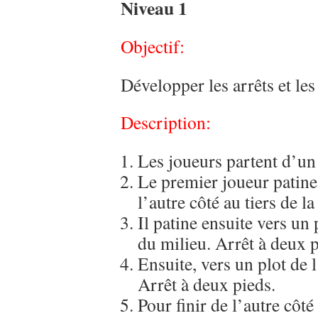
Niveau 1
Objectif:
Développer les arrêts et le
Description:
Les joueurs partent d’un
Le premier joueur patine
l’autre côté au tiers de la
Il patine ensuite vers un 
du milieu. Arrêt à deux 
Ensuite, vers un plot de l
Arrêt à deux pieds.
Pour finir de l’autre côté