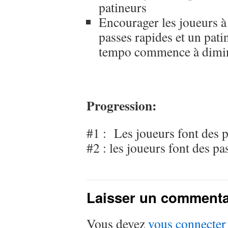
patineurs
Encourager les joueurs à
passes rapides et un pati
tempo commence à diminu
Progression:
#1 : Les joueurs font des p
#2 : les joueurs font des pa
Laisser un commenta
Vous devez
vous connecter