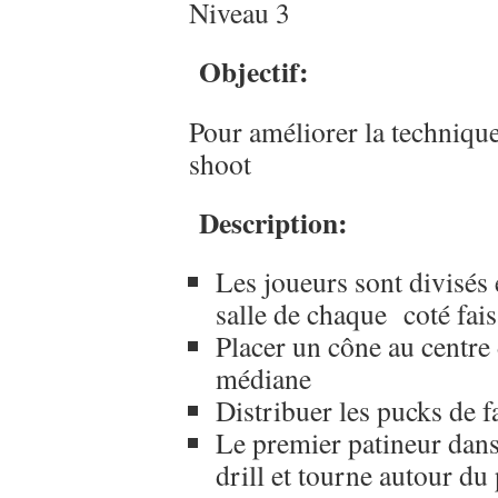
Niveau 3
Objectif:
Pour améliorer la technique
shoot
Description:
Les joueurs sont divisés 
salle de chaque coté faisa
Placer un cône au centre 
médiane
Distribuer les pucks de 
Le premier patineur dan
drill et tourne autour du 