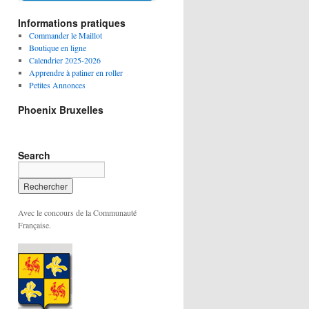
Informations pratiques
Commander le Maillot
Boutique en ligne
Calendrier 2025-2026
Apprendre à patiner en roller
Petites Annonces
Phoenix Bruxelles
Search
Avec le concours de la Communauté
Française.