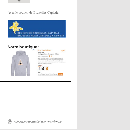
Avec le soutien de Bruxelles Capitale.
Notre boutique:
Fièrement propulsé par WordPress