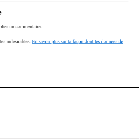
e
lier un commentaire.
les indésirables.
En savoir plus sur la façon dont les données de