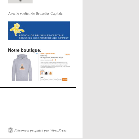
Avec le soutien de Bruxelles Capitale.
Notre boutique:
Fièrement propulsé par WordPress