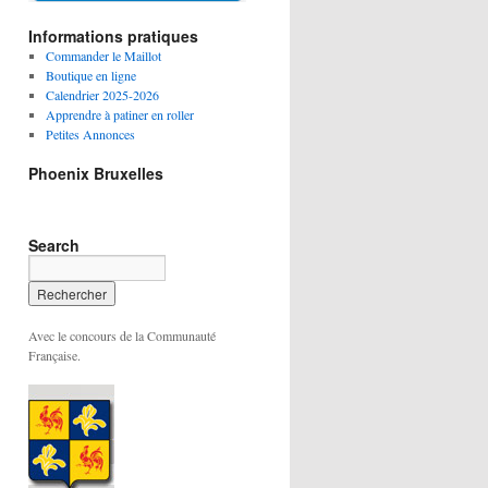
Informations pratiques
Commander le Maillot
Boutique en ligne
Calendrier 2025-2026
Apprendre à patiner en roller
Petites Annonces
Phoenix Bruxelles
Search
Avec le concours de la Communauté
Française.