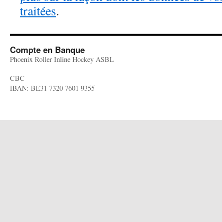
traitées
.
Compte en Banque
Phoenix Roller Inline Hockey ASBL
CBC
IBAN: BE31 7320 7601 9355