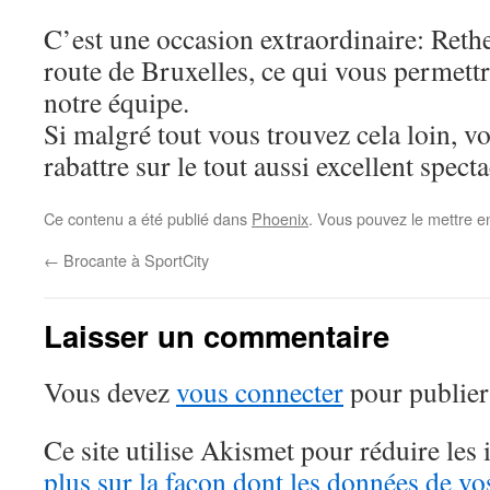
C’est une occasion extraordinaire: Rethe
route de Bruxelles, ce qui vous permettr
notre équipe.
Si malgré tout vous trouvez cela loin, 
rabattre sur le tout aussi excellent spect
Ce contenu a été publié dans
Phoenix
. Vous pouvez le mettre e
←
Brocante à SportCity
Laisser un commentaire
Vous devez
vous connecter
pour publier
Ce site utilise Akismet pour réduire les 
plus sur la façon dont les données de v