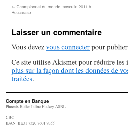
←
Championnat du monde masculin 2011 à
Roccaraso
Laisser un commentaire
Vous devez
vous connecter
pour publier
Ce site utilise Akismet pour réduire les 
plus sur la façon dont les données de v
traitées
.
Compte en Banque
Phoenix Roller Inline Hockey ASBL
CBC
IBAN: BE31 7320 7601 9355