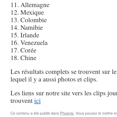
11. Allemagne
12. Mexique
13. Colombie
14. Namibie
15. Irlande
16. Venezuela
17. Corée
18. Chine
Les résultats complets se trouvent sur le
lequel il y a aussi photos et clips.
Les liens sur notre site vers les clips j
trouvent
ici
Ce contenu a été publié dans
Phoenix
. Vous pouvez le mettre e