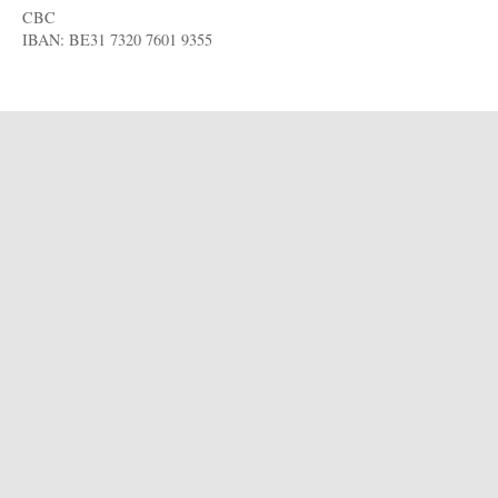
CBC
IBAN: BE31 7320 7601 9355