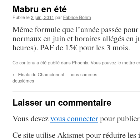
Mabru en été
Publié le
2 juin, 2011
par
Fabrice Böhm
Même formule que l’année passée pour
normaux en juin et horaires allégés en ju
heures). PAF de 15€ pour les 3 mois.
Ce contenu a été publié dans
Phoenix
. Vous pouvez le mettre e
←
Finale du Championnat – nous sommes
deuxièmes
Laisser un commentaire
Vous devez
vous connecter
pour publier
Ce site utilise Akismet pour réduire les 