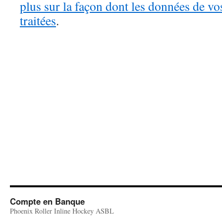
plus sur la façon dont les données de v
traitées
.
Compte en Banque
Phoenix Roller Inline Hockey ASBL