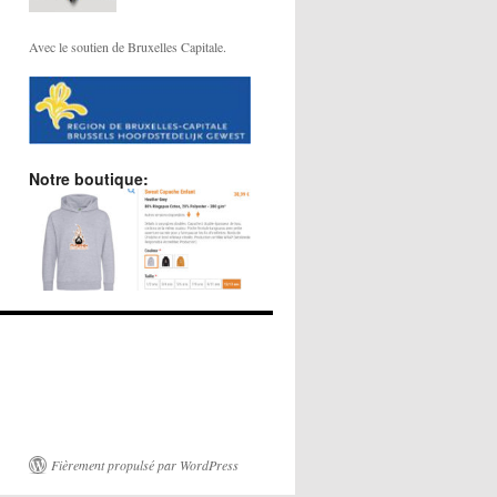
Avec le soutien de Bruxelles Capitale.
Notre boutique:
Fièrement propulsé par WordPress