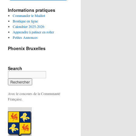
Informations pratiques
Commander le Maillot
Boutique en ligne
Calendrier 2025-2026
Apprendre à patiner en roller
Petites Annonces
Phoenix Bruxelles
Search
Avec le concours de la Communauté
Française.