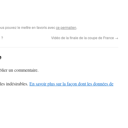
ous pouvez le mettre en favoris avec
ce permalien
.
 ?
Vidéo de la finale de la coupe de France
→
e
lier un commentaire.
les indésirables.
En savoir plus sur la façon dont les données de