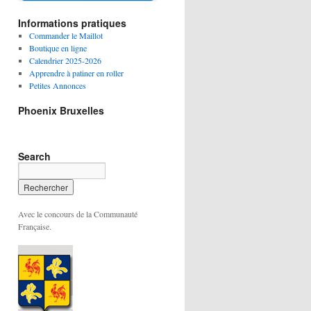
Informations pratiques
Commander le Maillot
Boutique en ligne
Calendrier 2025-2026
Apprendre à patiner en roller
Petites Annonces
Phoenix Bruxelles
Search
Avec le concours de la Communauté
Française.