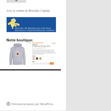
Avec le soutien de Bruxelles Capitale.
Notre boutique:
Fièrement propulsé par WordPress