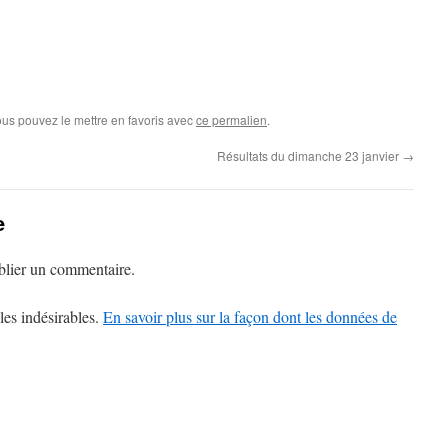
ous pouvez le mettre en favoris avec
ce permalien
.
Résultats du dimanche 23 janvier
→
e
lier un commentaire.
les indésirables.
En savoir plus sur la façon dont les données de