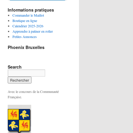
Informations pratiques
Commander le Maillot
Boutique en ligne
Calendrier 2025-2026
Apprendre à patiner en roller
Petites Annonces
Phoenix Bruxelles
Search
Avec le concours de la Communauté
Française.