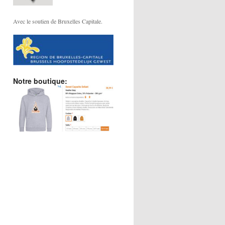
Avec le soutien de Bruxelles Capitale.
Notre boutique: