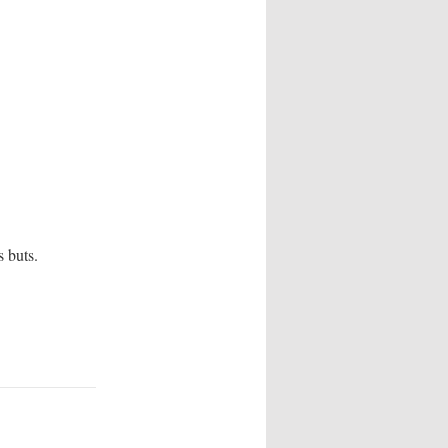
s buts.