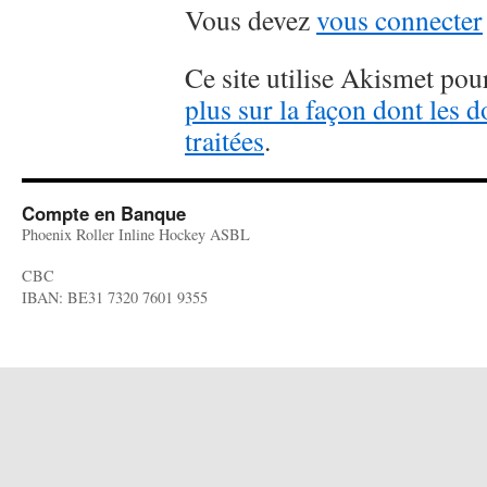
Vous devez
vous connecter
Ce site utilise Akismet pour
plus sur la façon dont les
traitées
.
Compte en Banque
Phoenix Roller Inline Hockey ASBL
CBC
IBAN: BE31 7320 7601 9355