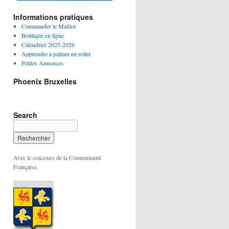
Informations pratiques
Commander le Maillot
Boutique en ligne
Calendrier 2025-2026
Apprendre à patiner en roller
Petites Annonces
Phoenix Bruxelles
Search
Avec le concours de la Communauté
Française.