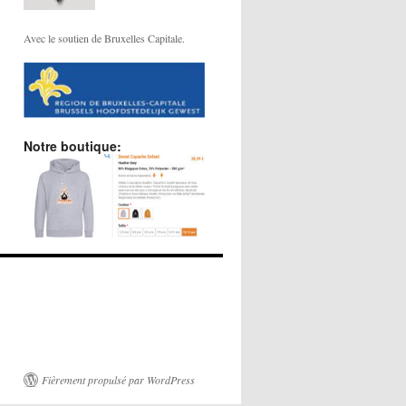
Avec le soutien de Bruxelles Capitale.
Notre boutique:
Fièrement propulsé par WordPress