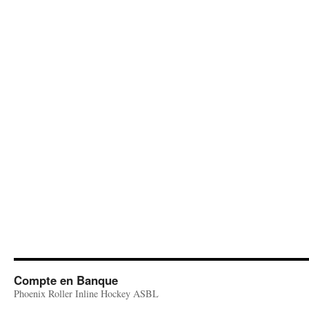
Compte en Banque
Phoenix Roller Inline Hockey ASBL