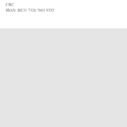
CBC
IBAN: BE31 7320 7601 9355