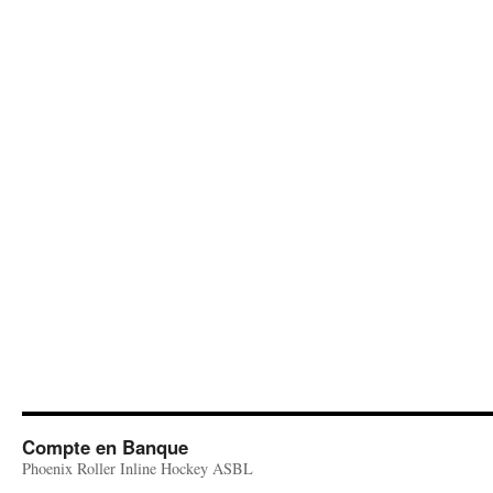
Compte en Banque
Phoenix Roller Inline Hockey ASBL