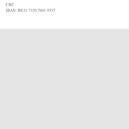
CBC
IBAN: BE31 7320 7601 9355