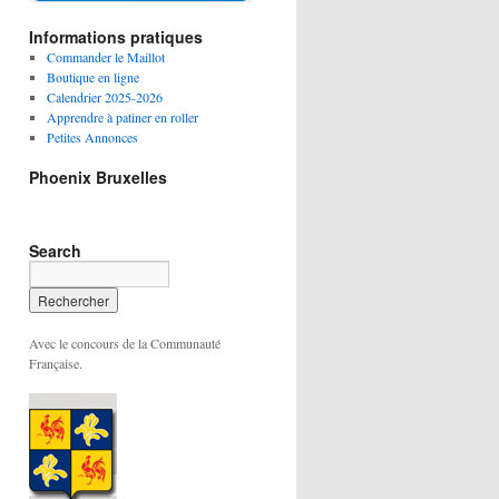
Informations pratiques
Commander le Maillot
Boutique en ligne
Calendrier 2025-2026
Apprendre à patiner en roller
Petites Annonces
Phoenix Bruxelles
Search
Avec le concours de la Communauté
Française.