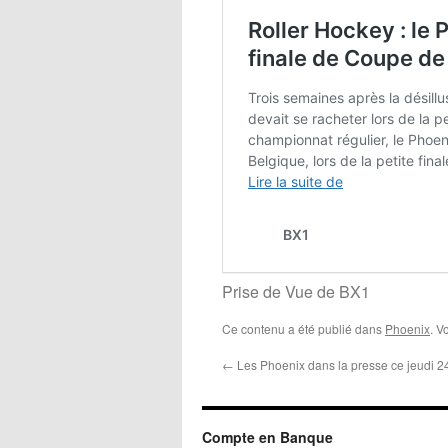
Prise de Vue de BX1
Ce contenu a été publié dans
Phoenix
. V
←
Les Phoenix dans la presse ce jeudi 24/
Compte en Banque