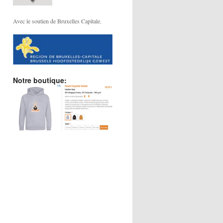
Avec le soutien de Bruxelles Capitale.
Notre boutique: