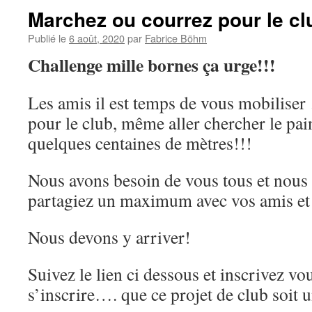
Marchez ou courrez pour le cl
Publié le
6 août, 2020
par
Fabrice Böhm
Challenge mille bornes ça urge!!!
Les amis il est temps de vous mobilise
pour le club, même aller chercher le pain
quelques centaines de mètres!!!
Nous avons besoin de vous tous et nous
partagiez un maximum avec vos amis et 
Nous devons y arriver!
Suivez le lien ci dessous et inscrivez vo
s’inscrire…. que ce projet de club soit 