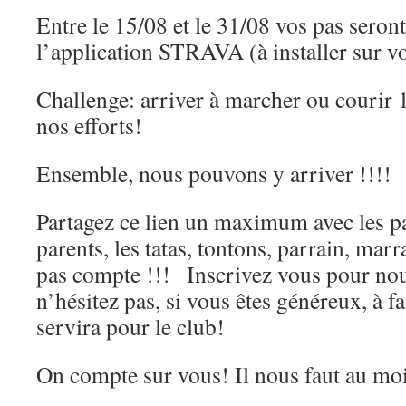
Entre le 15/08 et le 31/08 vos pas seron
l’application STRAVA (à installer sur v
Challenge: arriver à marcher ou courir
nos efforts!
Ensemble, nous pouvons y arriver !!!!
Partagez ce lien un maximum avec les p
parents, les tatas, tontons, parrain, ma
pas compte !!! Inscrivez vous pour nou
n’hésitez pas, si vous êtes généreux, à f
servira pour le club!
On compte sur vous! Il nous faut au mo