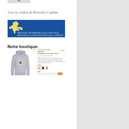
Avec le soutien de Bruxelles Capitale.
Notre boutique: