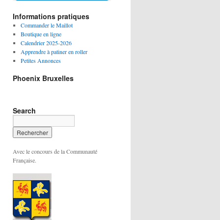
Informations pratiques
Commander le Maillot
Boutique en ligne
Calendrier 2025-2026
Apprendre à patiner en roller
Petites Annonces
Phoenix Bruxelles
Search
Avec le concours de la Communauté
Française.