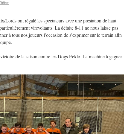
 Böhm
/Lords ont régalé les spectateurs avec une prestation de haut
rticulièrement virevoltants. La défaite 8-11 ne nous laisse pas
r à tous nos joueurs l’occasion de s’exprimer sur le terrain afin
équipe.
victoire de la saison contre les Dogs Eeklo. La machine à gagner