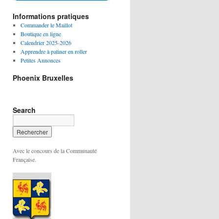
Informations pratiques
Commander le Maillot
Boutique en ligne
Calendrier 2025-2026
Apprendre à patiner en roller
Petites Annonces
Phoenix Bruxelles
Search
Avec le concours de la Communauté
Française.