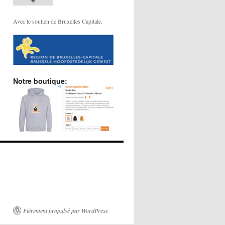
Avec le soutien de Bruxelles Capitale.
Notre boutique:
Fièrement propulsé par WordPress